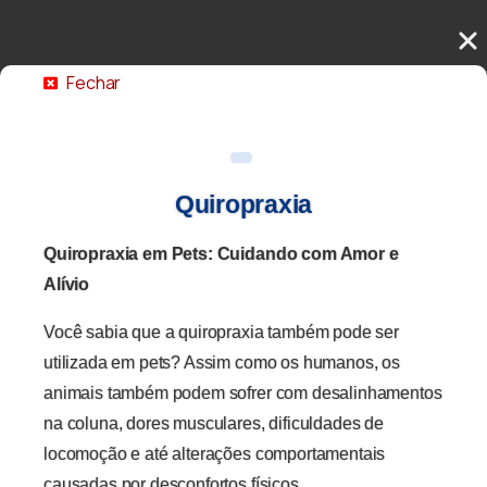
Fechar
Quiropraxia
Quiropraxia em Pets: Cuidando com Amor e
Alívio
Você sabia que a quiropraxia também pode ser
utilizada em pets? Assim como os humanos, os
animais também podem sofrer com desalinhamentos
na coluna, dores musculares, dificuldades de
locomoção e até alterações comportamentais
causadas por desconfortos físicos.