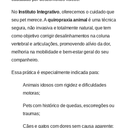
No
Instituto Integrativo
, oferecemos o cuidado que
seu pet merece. A
quiropraxia animal
é uma técnica
segura, não invasiva e totalmente natural, que tem
como objetivo corrigir desalinhamentos na coluna
vertebral e articulações, promovendo alívio da dor,
melhoria na mobilidade e bem-estar geral do seu
companheiro.
Essa prática é especialmente indicada para:
Animais idosos com rigidez e dificuldades
motoras;
Pets com histórico de quedas, escorregões ou
traumas;
Cães e gatos com dores sem causa aparente;