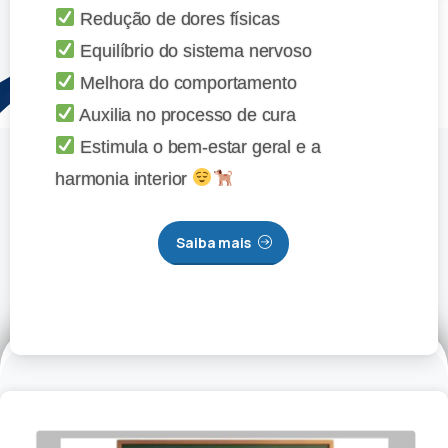
Redução de dores físicas
Equilíbrio do sistema nervoso
Melhora do comportamento
Auxilia no processo de cura
Estimula o bem-estar geral e a
harmonia interior
Saiba mais