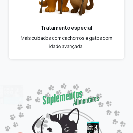
Tratamento especial
Mais cuidados com cachorros e gatos com
idade avançada.