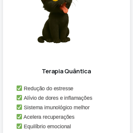
Terapia Quântica
Redução do estresse
Alívio de dores e inflamações
Sistema imunológico melhor
Acelera recuperações
Equilíbrio emocional