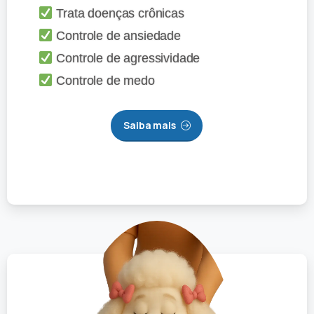
Trata doenças crônicas
Controle de ansiedade
Controle de agressividade
Controle de medo
Saiba mais