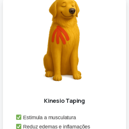
Kinesio Taping
Estimula a musculatura
Reduz edemas e inflamações