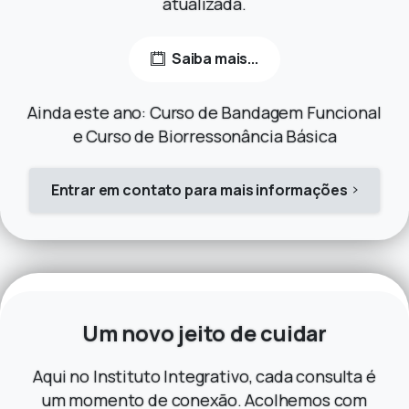
atualizada.
Saiba mais...
Ainda este ano: Curso de Bandagem Funcional
e Curso de Biorressonância Básica
Entrar em contato para mais informações
Um
novo
jeito
de
cuidar
Aqui no Instituto Integrativo, cada consulta é
um momento de conexão. Acolhemos com