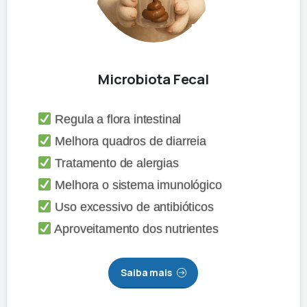
Microbiota Fecal
Regula a flora intestinal
Melhora quadros de diarreia
Tratamento de alergias
Melhora o sistema imunológico
Uso excessivo de antibióticos
Aproveitamento dos nutrientes
Saiba mais