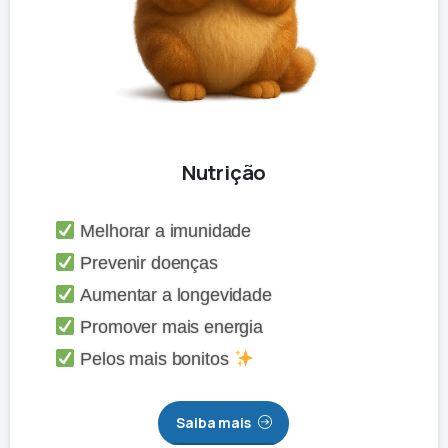
Nutrição
Melhorar a imunidade
Prevenir doenças
Aumentar a longevidade
Promover mais energia
Pelos mais bonitos
Saiba mais