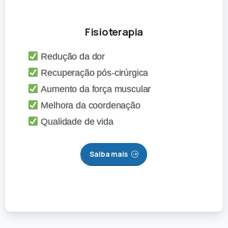
Fisioterapia
Redução da dor
Recuperação pós-cirúrgica
Aumento da força muscular
Melhora da coordenação
Qualidade de vida
Saiba mais