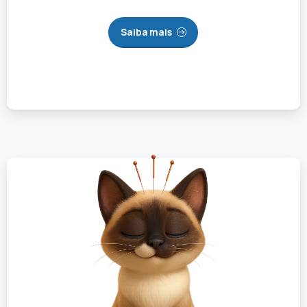
Saiba mais