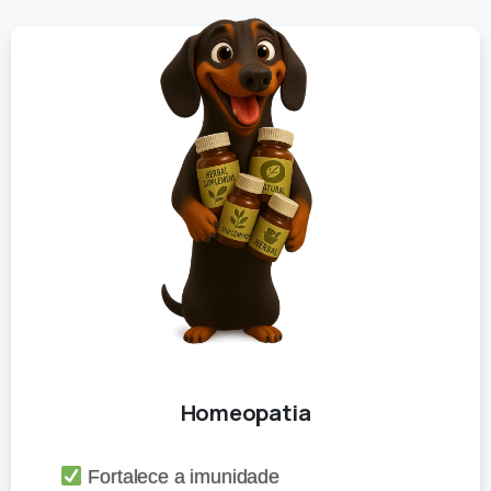
Homeopatia
Fortalece a imunidade