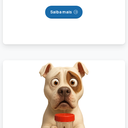
Saiba mais