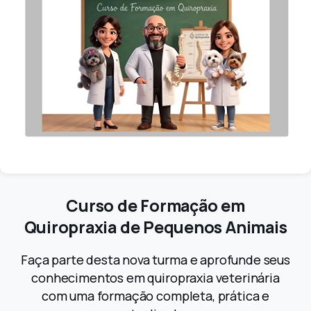
Curso
de
Formação
em
Quiropraxia
de
Pequenos
Animais
Faça parte desta nova turma e aprofunde seus
conhecimentos em quiropraxia veterinária
com uma formação completa, prática e