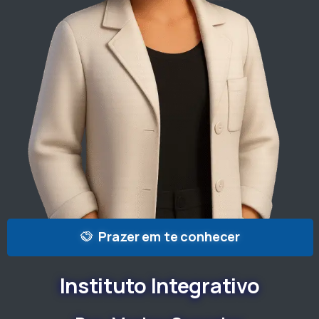
Prazer em te conhecer
Instituto
Integrativo