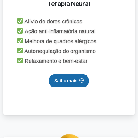
Terapia Neural
Alívio de dores crônicas
Ação anti-inflamatória natural
Melhora de quadros alérgicos
Autorregulação do organismo
Relaxamento e bem-estar
Saiba mais