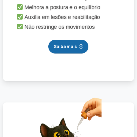
Melhora a postura e o equilíbrio
Auxilia em lesões e reabilitação
Não restringe os movimentos
Saiba mais