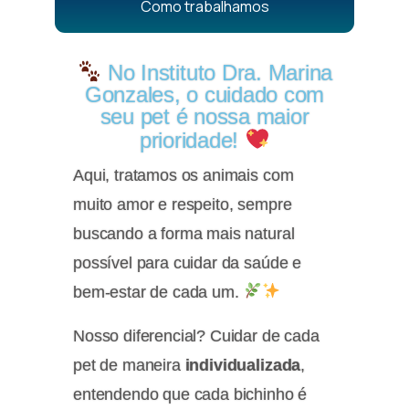
Como trabalhamos
No Instituto Dra. Marina
Gonzales, o cuidado com
seu pet é nossa maior
prioridade!
Aqui, tratamos os animais com
muito amor e respeito, sempre
buscando a forma mais natural
possível para cuidar da saúde e
bem-estar de cada um.
Nosso diferencial? Cuidar de cada
pet de maneira
individualizada
,
entendendo que cada bichinho é