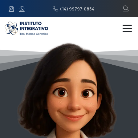
(14) 99797-0854