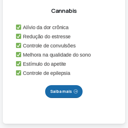
Cannabis
Alívio da dor crônica
Redução do estresse
Controle de convulsões
Melhora na qualidade do sono
Estímulo do apetite
Controle de epilepsia
Saiba mais