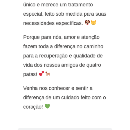
único e merece um tratamento
especial, feito sob medida para suas
necessidades específicas.
Porque para nós, amor e atenção
fazem toda a diferença no caminho
para a recuperação e qualidade de
vida dos nossos amigos de quatro
patas!
Venha nos conhecer e sentir a
diferença de um cuidado feito com o
coração!