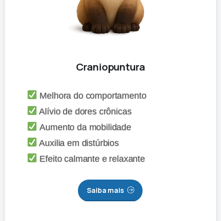
Craniopuntura
Melhora do comportamento
Alívio de dores crônicas
Aumento da mobilidade
Auxilia em distúrbios
Efeito calmante e relaxante
Saiba mais