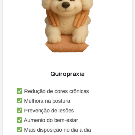
Quiropraxia
Redução de dores crônicas
Melhora na postura
Prevenção de lesões
Aumento do bem-estar
Mais disposição no dia a dia