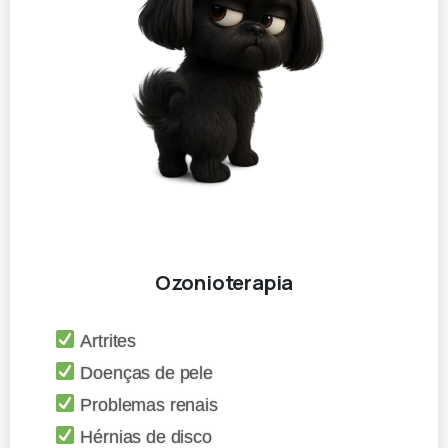
Ozonioterapia
Artrites
Doenças de pele
Problemas renais
Hérnias de disco