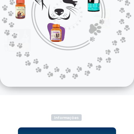
Informações