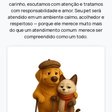
carinho, escutamos com atenção e tratamos
com responsabilidade e amor. Seu pet será
atendido em um ambiente calmo, acolhedor e
respeitoso — porque ele merece muito mais
do que um atendimento comum: merece ser
compreendido como um todo.