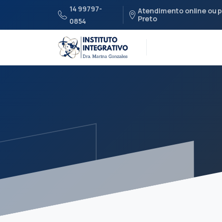
14 99797-
Atendimento online ou p
Preto
0854