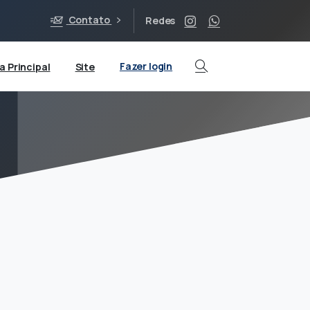
Contato
Redes
Fazer login
a Principal
Site