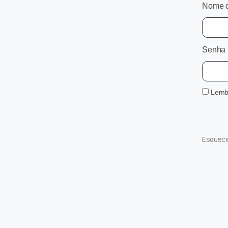
Nome d
Senha
Lemb
Esquece