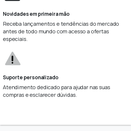
Novidades em primeira mão
Receba lançamentos e tendências do mercado
antes de todo mundo com acesso a ofertas
especiais.
Suporte personalizado
Atendimento dedicado para ajudar nas suas
compras e esclarecer dúvidas.