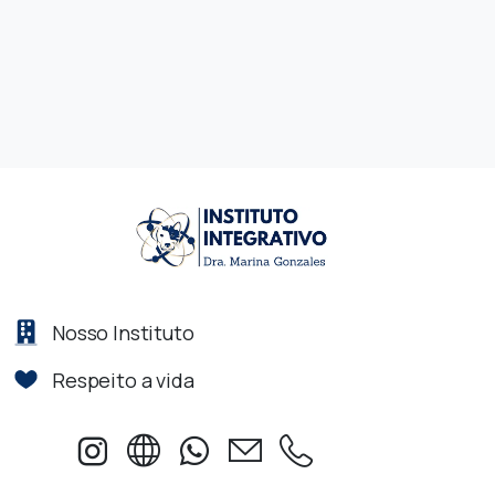
Nosso Instituto
Respeito a vida