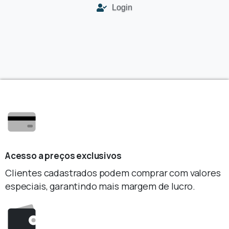
Login
Acesso a preços exclusivos
Clientes cadastrados podem comprar com valores
especiais, garantindo mais margem de lucro.