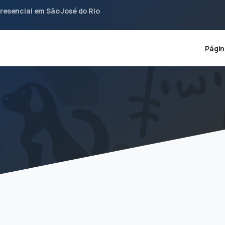
resencial em São José do Rio
Págin