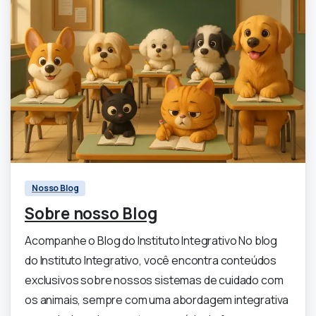
0
Nosso Blog
Sobre nosso Blog
Acompanhe o Blog do Instituto Integrativo No blog
do Instituto Integrativo, você encontra conteúdos
exclusivos sobre nossos sistemas de cuidado com
os animais, sempre com uma abordagem integrativa