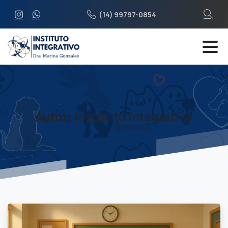
(14) 99797-0854
Autor:
Instituto Integrativo