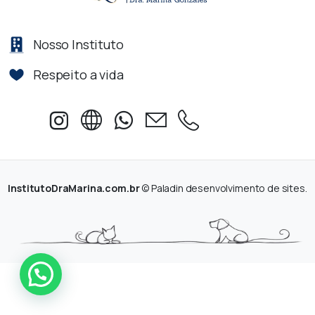
Nosso Instituto
Respeito a vida
InstitutoDraMarina.com.br
© Paladin desenvolvimento de sites.