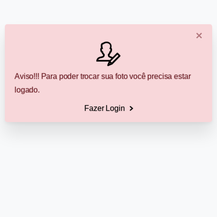
×
Aviso!!! Para poder trocar sua foto você precisa estar
logado.
Fazer Login