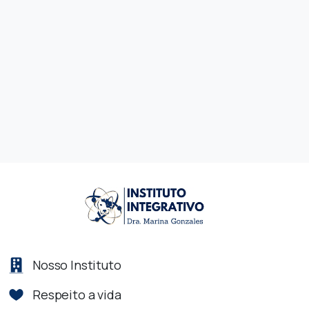
Nosso Instituto
Respeito a vida