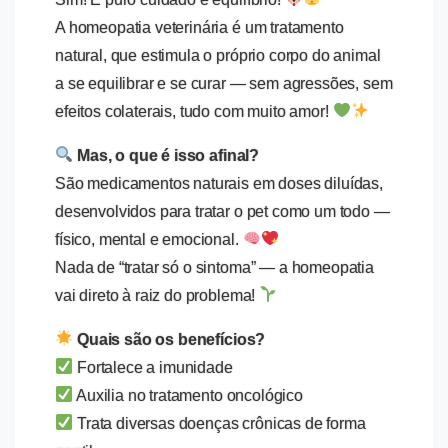
A homeopatia veterinária é um tratamento
natural, que estimula o próprio corpo do animal
a se equilibrar e se curar — sem agressões, sem
efeitos colaterais, tudo com muito amor!
Mas, o que é isso afinal?
São medicamentos naturais em doses diluídas,
desenvolvidos para tratar o pet como um todo —
físico, mental e emocional.
Nada de “tratar só o sintoma” — a homeopatia
vai direto à raiz do problema!
Quais são os benefícios?
Fortalece a imunidade
Auxilia no tratamento oncológico
Trata diversas doenças crônicas de forma