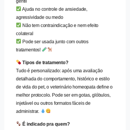
gentil
Ajuda no controle de ansiedade,
agressividade ou medo
Não tem contraindicação e nem efeito
colateral
Pode ser usada junto com outros
tratamentos!
Tipos de tratamento?
Tudo é personalizado: após uma avaliação
detalhada do comportamento, histórico e estilo
de vida do pet, o veterinário homeopata define o
melhor protocolo. Pode ser em gotas, glóbulos,
injetável ou outros formatos fáceis de
administrar.
É indicado pra quem?