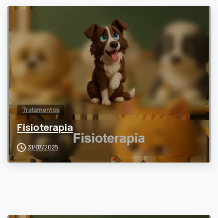
0
Tratamentos
Fisioterapia
31/07/2025