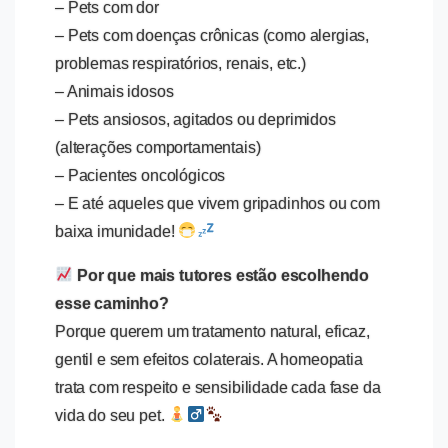
– Pets com dor
– Pets com doenças crônicas (como alergias,
problemas respiratórios, renais, etc.)
– Animais idosos
– Pets ansiosos, agitados ou deprimidos
(alterações comportamentais)
– Pacientes oncológicos
– E até aqueles que vivem gripadinhos ou com
baixa imunidade!
Por que mais tutores estão escolhendo
esse caminho?
Porque querem um tratamento natural, eficaz,
gentil e sem efeitos colaterais. A homeopatia
trata com respeito e sensibilidade cada fase da
vida do seu pet.