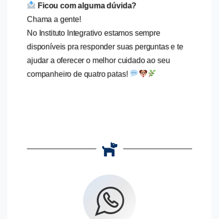
Ficou com alguma dúvida?
Chama a gente!
No Instituto Integrativo estamos sempre
disponíveis pra responder suas perguntas e te
ajudar a oferecer o melhor cuidado ao seu
companheiro de quatro patas!