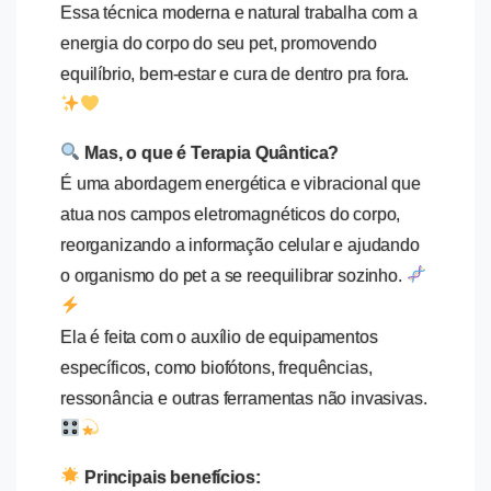
Essa técnica moderna e natural trabalha com a
energia do corpo do seu pet, promovendo
equilíbrio, bem-estar e cura de dentro pra fora.
Mas, o que é Terapia Quântica?
É uma abordagem energética e vibracional que
atua nos campos eletromagnéticos do corpo,
reorganizando a informação celular e ajudando
o organismo do pet a se reequilibrar sozinho.
Ela é feita com o auxílio de equipamentos
específicos, como biofótons, frequências,
ressonância e outras ferramentas não invasivas.
Principais benefícios: