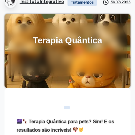
Instituto Integrativo
31/07/2025
Tratamentos
Terapia Quântica
Terapia Quântica para pets? Sim! E os
resultados são incríveis!