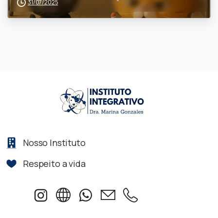
31/07/2025
Nosso Instituto
Respeito a vida