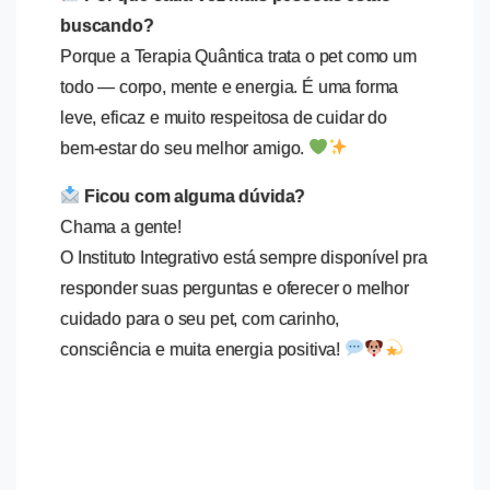
buscando?
Porque a Terapia Quântica trata o pet como um
todo — corpo, mente e energia. É uma forma
leve, eficaz e muito respeitosa de cuidar do
bem-estar do seu melhor amigo.
Ficou com alguma dúvida?
Chama a gente!
O Instituto Integrativo está sempre disponível pra
responder suas perguntas e oferecer o melhor
cuidado para o seu pet, com carinho,
consciência e muita energia positiva!