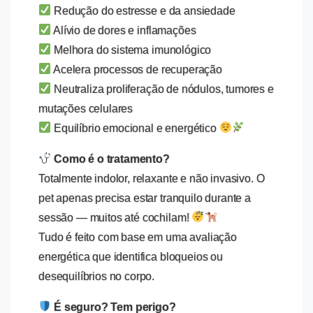
Redução do estresse e da ansiedade
Alívio de dores e inflamações
Melhora do sistema imunológico
Acelera processos de recuperação
Neutraliza proliferação de nódulos, tumores e
mutações celulares
Equilíbrio emocional e energético
Como é o tratamento?
Totalmente indolor, relaxante e não invasivo. O
pet apenas precisa estar tranquilo durante a
sessão — muitos até cochilam!
Tudo é feito com base em uma avaliação
energética que identifica bloqueios ou
desequilíbrios no corpo.
É seguro? Tem perigo?