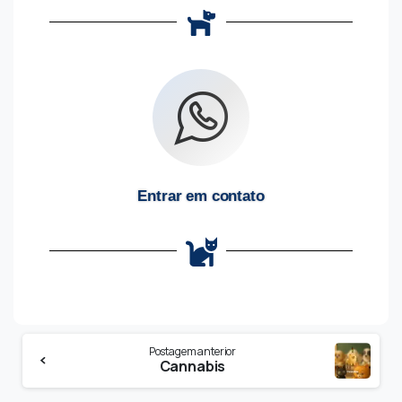
Entrar em contato
Postagem anterior
Cannabis